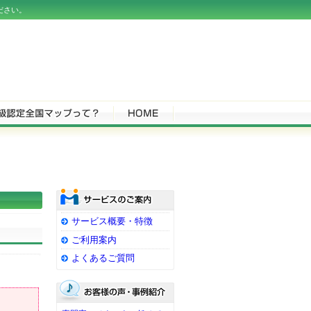
ださい。
サービス概要・特徴
ご利用案内
よくあるご質問