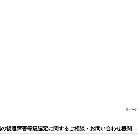
城の後遺障害等級認定に関するご相談・お問い合わせ機関