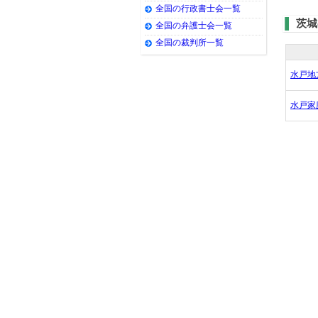
全国の行政書士会一覧
茨城
全国の弁護士会一覧
全国の裁判所一覧
水戸地
水戸家