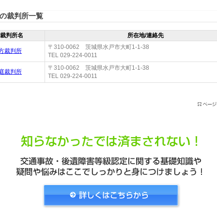
の裁判所一覧
裁判所名
所在地/連絡先
〒310-0062 茨城県水戸市大町1-1-38
方裁判所
TEL 029-224-0011
〒310-0062 茨城県水戸市大町1-1-38
庭裁判所
TEL 029-224-0011