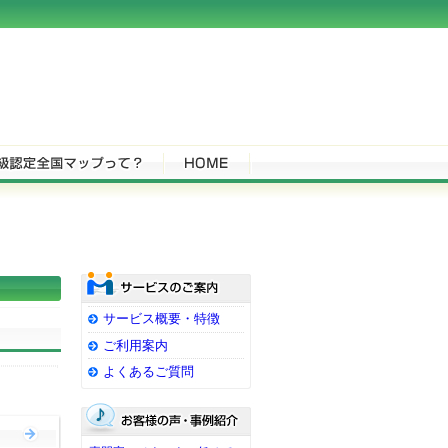
サービス概要・特徴
ご利用案内
よくあるご質問